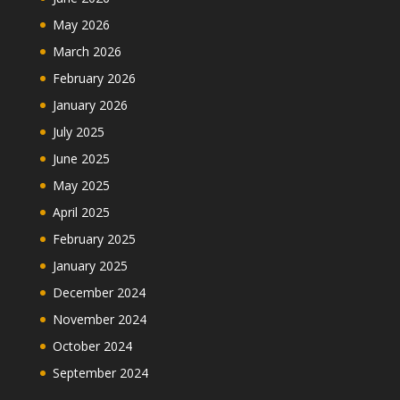
May 2026
March 2026
February 2026
January 2026
July 2025
June 2025
May 2025
April 2025
February 2025
January 2025
December 2024
November 2024
October 2024
September 2024